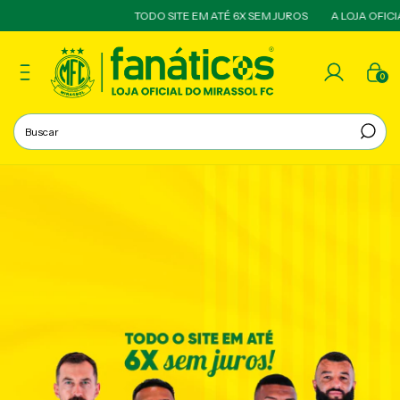
TODO SITE EM ATÉ 6X SEM JUROS
A LOJA OFICIAL DO
0