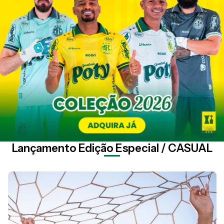
Lançamento Edição Especial / CASUAL