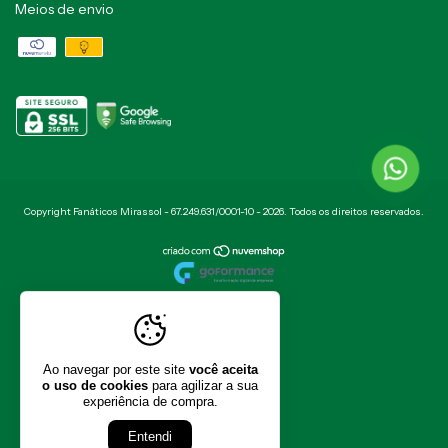
Meios de envio
Copyright Fanáticos Mirassol - 67.249.631/0001-10 - 2026. Todos os direitos reservados.
Ao navegar por este site
você aceita
o uso de cookies
para agilizar a sua
experiência de compra.
Entendi