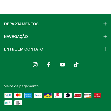
DEPARTAMENTOS
NAVEGAÇÃO
ENTRE EM CONTATO
Meios de pagamento