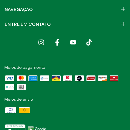
NAVEGAÇÃO
ENTRE EM CONTATO
Meios de pagamento
Meios de envio